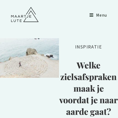
Menu
INSPIRATIE
Welke
zielsafspraken
maak je
voordat je naar
aarde gaat?