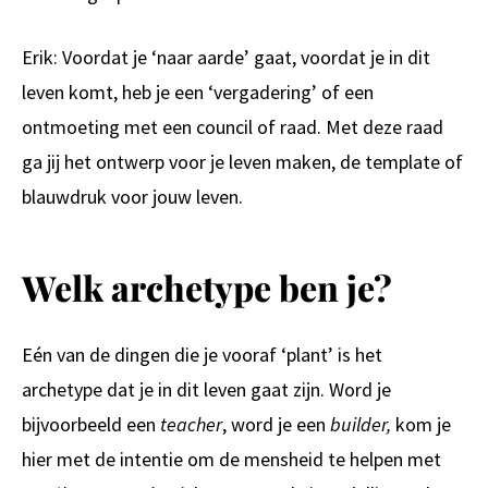
Erik: Voordat je ‘naar aarde’ gaat, voordat je in dit
leven komt, heb je een ‘vergadering’ of een
ontmoeting met een council of raad. Met deze raad
ga jij het ontwerp voor je leven maken, de template of
blauwdruk voor jouw leven.
Welk archetype ben je?
Eén van de dingen die je vooraf ‘plant’ is het
archetype dat je in dit leven gaat zijn. Word je
bijvoorbeeld een
teacher
, word je een
builder,
kom je
hier met de intentie om de mensheid te helpen met