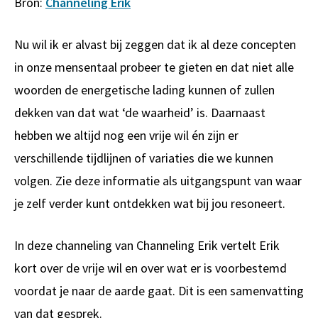
Bron:
Channeling Erik
Nu wil ik er alvast bij zeggen dat ik al deze concepten
in onze mensentaal probeer te gieten en dat niet alle
woorden de energetische lading kunnen of zullen
dekken van dat wat ‘de waarheid’ is. Daarnaast
hebben we altijd nog een vrije wil én zijn er
verschillende tijdlijnen of variaties die we kunnen
volgen. Zie deze informatie als uitgangspunt van waar
je zelf verder kunt ontdekken wat bij jou resoneert.
In deze channeling van Channeling Erik vertelt Erik
kort over de vrije wil en over wat er is voorbestemd
voordat je naar de aarde gaat. Dit is een samenvatting
van dat gesprek.