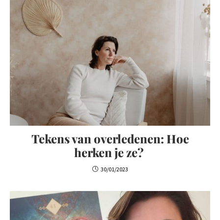
Tekens van overledenen: Hoe
herken je ze?
30/01/2023