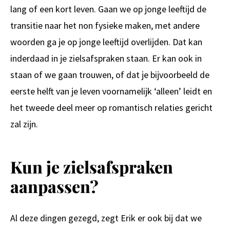
lang of een kort leven. Gaan we op jonge leeftijd de
transitie naar het non fysieke maken, met andere
woorden ga je op jonge leeftijd overlijden. Dat kan
inderdaad in je zielsafspraken staan. Er kan ook in
staan of we gaan trouwen, of dat je bijvoorbeeld de
eerste helft van je leven voornamelijk ‘alleen’ leidt en
het tweede deel meer op romantisch relaties gericht
zal zijn.
Kun je zielsafspraken
aanpassen?
Al deze dingen gezegd, zegt Erik er ook bij dat we