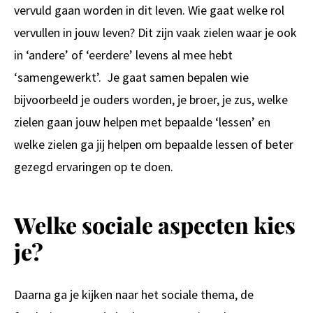
vervuld gaan worden in dit leven. Wie gaat welke rol
vervullen in jouw leven? Dit zijn vaak zielen waar je ook
in ‘andere’ of ‘eerdere’ levens al mee hebt
‘samengewerkt’. Je gaat samen bepalen wie
bijvoorbeeld je ouders worden, je broer, je zus, welke
zielen gaan jouw helpen met bepaalde ‘lessen’ en
welke zielen ga jij helpen om bepaalde lessen of beter
gezegd ervaringen op te doen.
Welke sociale aspecten kies
je?
Daarna ga je kijken naar het sociale thema, de