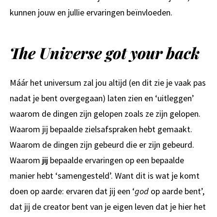
kunnen jouw en jullie ervaringen beïnvloeden.
The Universe got your back
Máár het universum zal jou altijd (en dit zie je vaak pas
nadat je bent overgegaan) laten zien en ‘uitleggen’
waarom de dingen zijn gelopen zoals ze zijn gelopen.
Waarom jij bepaalde zielsafspraken hebt gemaakt.
Waarom de dingen zijn gebeurd die er zijn gebeurd.
Waarom
jij
bepaalde ervaringen op een bepaalde
manier hebt ‘samengesteld’. Want dit is wat je komt
doen op aarde: ervaren dat jij een ‘
god
op aarde bent’,
dat jij de creator bent van je eigen leven dat je hier het