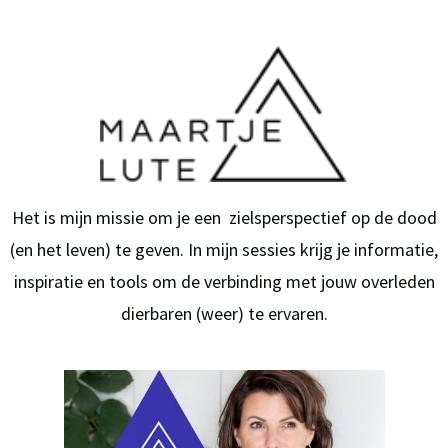
Het is mijn missie om je een zielsperspectief op de dood
(en het leven) te geven. In mijn sessies krijg je informatie,
inspiratie en tools om de verbinding met jouw overleden
dierbaren (weer) te ervaren.