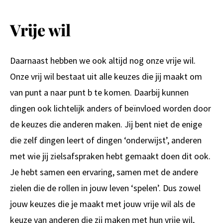
Vrije wil
Daarnaast hebben we ook altijd nog onze vrije wil.
Onze vrij wil bestaat uit alle keuzes die jij maakt om
van punt a naar punt b te komen. Daarbij kunnen
dingen ook lichtelijk anders of beïnvloed worden door
de keuzes die anderen maken. Jij bent niet de enige
die zelf dingen leert of dingen ‘onderwijst’, anderen
met wie jij zielsafspraken hebt gemaakt doen dit ook.
Je hebt samen een ervaring, samen met de andere
zielen die de rollen in jouw leven ‘spelen’. Dus zowel
jouw keuzes die je maakt met jouw vrije wil als de
keuze van anderen die zij maken met hun vrije wil,