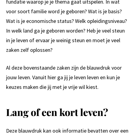
fundatie waarop je je thema gaat uitspelen. In wat
voor soort familie word je geboren? Wat is je basis?
Wat is je economische status? Welk opleidingsniveau?
In welk land ga je geboren worden? Heb je veel steun
in je leven of ervaar je weinig steun en moet je veel
zaken zelf oplossen?
Al deze bovenstaande zaken zijn de blauwdruk voor
jouw leven. Vanuit hier ga jij je leven leven en kun je
keuzes maken die jij met je vrije wil kiest.
Lang of een kort leven?
Deze blauwdruk kan ook informatie bevatten over een