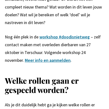
compleet nieuw thema? Wat worden in dit leven jouw
doelen? Wat wil je bereiken of welk ‘doel’ wil je
nastreven in dit leven?
Nog één plek in de
workshop #doodisnietweg
– zelf
contact maken met overleden dierbaren van 27
oktober in Terschuur. Volgende workshop 24
november.
Meer info en aanmelden
.
Welke rollen gaan er
gespeeld worden?
Als je dit duidelijk hebt ga je kijken welke rollen er