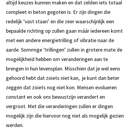
altijd keuzes kunnen maken en dat zelden iets totaal
compleet in beton gegoten is. Er zijn dingen die
redelijk ‘vast staan’ en die zeer waarschijnlijk een
bepaalde richting op zullen gaan máár iedereen komt
met een andere energietrilling of vibratie naar de
aarde. Sommige ‘trillingen’ zullen in grotere mate de
mogelijkheid hebben om veranderingen aan te
brengen in hun levensplan. Misschien dat je wel eens
gehoord hebt dat zoiets niet kan, je kunt dan beter
zeggen dat zoiets nog niet kon. Mensen evolueren
constant en ook ons bewustzijn verandert en
vergroot. Met die veranderingen zullen er dingen
mogelijk zijn die hiervoor nog niet als mogelijk gezien
werden.