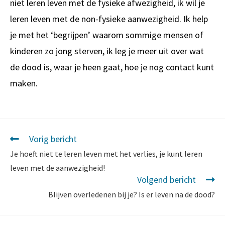
niet leren leven met de fysieke afwezigheid, ik wil je
leren leven met de non-fysieke aanwezigheid. Ik help
je met het ‘begrijpen’ waarom sommige mensen of
kinderen zo jong sterven, ik leg je meer uit over wat
de dood is, waar je heen gaat, hoe je nog contact kunt
maken.
Vorig bericht
Je hoeft niet te leren leven met het verlies, je kunt leren
leven met de aanwezigheid!
Volgend bericht
Blijven overledenen bij je? Is er leven na de dood?