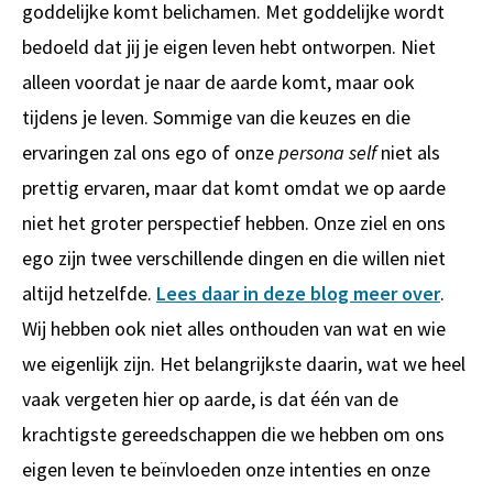
goddelijke komt belichamen. Met goddelijke wordt
bedoeld dat jij je eigen leven hebt ontworpen. Niet
alleen voordat je naar de aarde komt, maar ook
tijdens je leven. Sommige van die keuzes en die
ervaringen zal ons ego of onze
persona self
niet als
prettig ervaren, maar dat komt omdat we op aarde
niet het groter perspectief hebben. Onze ziel en ons
ego zijn twee verschillende dingen en die willen niet
altijd hetzelfde.
Lees daar in deze blog meer over
.
Wij hebben ook niet alles onthouden van wat en wie
we eigenlijk zijn. Het belangrijkste daarin, wat we heel
vaak vergeten hier op aarde, is dat één van de
krachtigste gereedschappen die we hebben om ons
eigen leven te beïnvloeden onze intenties en onze