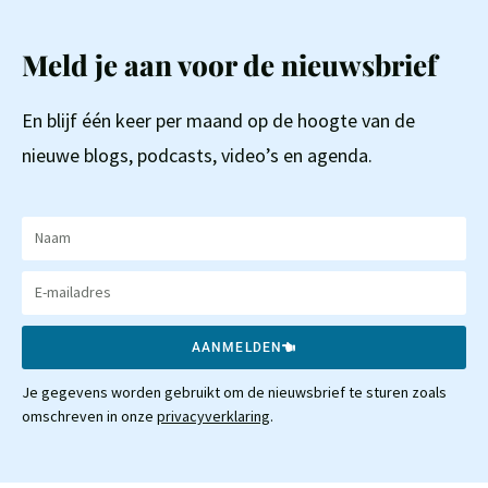
Meld je aan voor de nieuwsbrief
En blijf één keer per maand op de hoogte van de
nieuwe blogs, podcasts, video’s en agenda.
AANMELDEN
Je gegevens worden gebruikt om de nieuwsbrief te sturen zoals
omschreven in onze
privacyverklaring
.