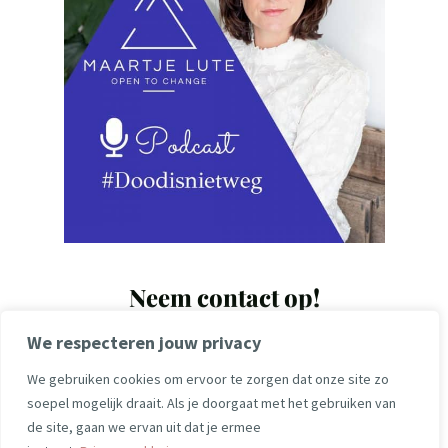
Neem contact op!
We respecteren jouw privacy
maartje@maartjelute.com
We gebruiken cookies om ervoor te zorgen dat onze site zo
soepel mogelijk draait. Als je doorgaat met het gebruiken van
de site, gaan we ervan uit dat je ermee