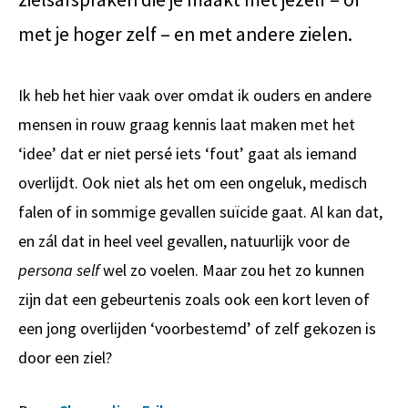
met je hoger zelf – en met andere zielen.
Ik heb het hier vaak over omdat ik ouders en andere
mensen in rouw graag kennis laat maken met het
‘idee’ dat er niet persé iets ‘fout’ gaat als iemand
overlijdt. Ook niet als het om een ongeluk, medisch
falen of in sommige gevallen suïcide gaat. Al kan dat,
en zál dat in heel veel gevallen, natuurlijk voor de
persona self
wel zo voelen. Maar zou het zo kunnen
zijn dat een gebeurtenis zoals ook een kort leven of
een jong overlijden ‘voorbestemd’ of zelf gekozen is
door een ziel?