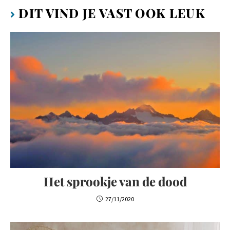
DIT VIND JE VAST OOK LEUK
Het sprookje van de dood
27/11/2020