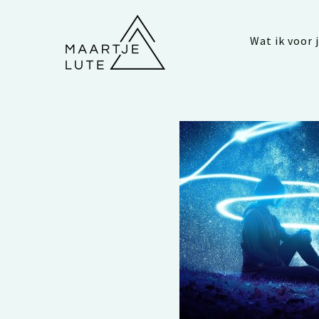
Wat ik voor 